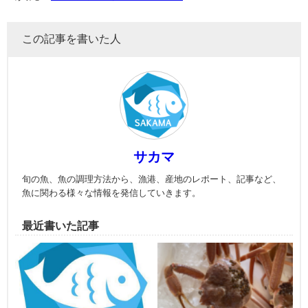
この記事を書いた人
サカマ
旬の魚、魚の調理方法から、漁港、産地のレポート、記事など、
魚に関わる様々な情報を発信していきます。
最近書いた記事