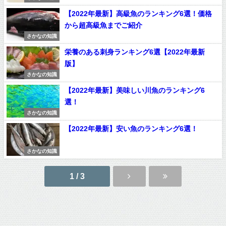
【2022年最新】高級魚のランキング6選！価格
から超高級魚までご紹介
さかなの知識
栄養のある刺身ランキング6選【2022年最新
版】
さかなの知識
【2022年最新】美味しい川魚のランキング6
選！
さかなの知識
【2022年最新】安い魚のランキング6選！
さかなの知識
1 / 3