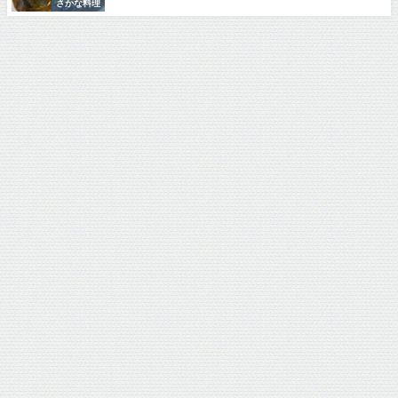
さかな料理