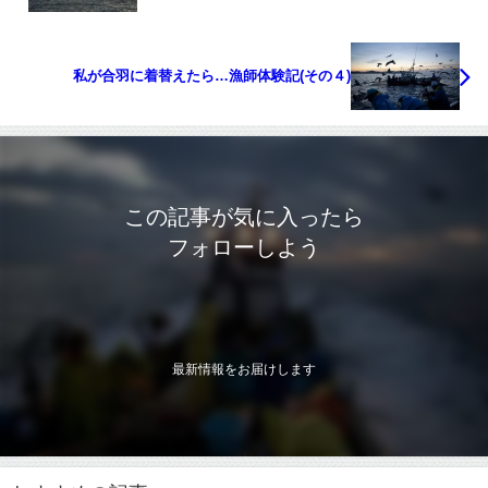
私が合羽に着替えたら…漁師体験記(その４)
この記事が気に入ったら
フォローしよう
最新情報をお届けします