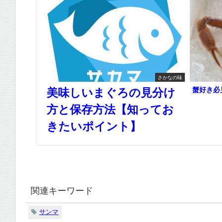
さかなの味
蟹好き必
美味しいまぐろの見分け
方と保存方法【知ってお
きたいポイント】
関連キーワード
サンマ