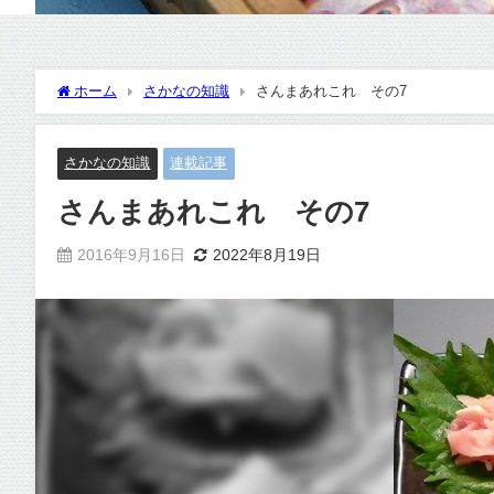
ホーム
さかなの知識
さんまあれこれ その7
さかなの知識
連載記事
さんまあれこれ その7
2016年9月16日
2022年8月19日