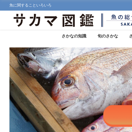
魚に関することいろいろ
さかなの知識
旬のさかな