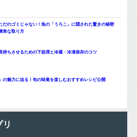
ただのゴミじゃない！魚の「うろこ」に隠された驚きの秘密
簡単な取り方
長持ちさせるための下処理と冷蔵・冷凍保存のコツ
」の魅力に迫る！旬の味覚を楽しむおすすめレシピ公開
プリ