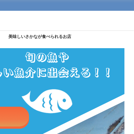
美味しいさかなが食べられるお店