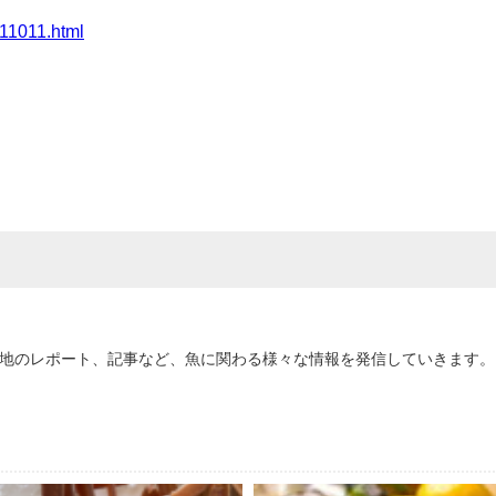
1011.html
地のレポート、記事など、魚に関わる様々な情報を発信していきます。