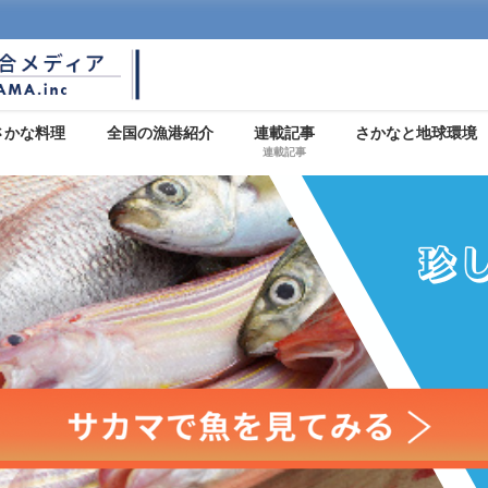
さかな料理
全国の漁港紹介
連載記事
さかなと地球環境
連載記事