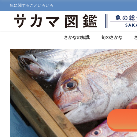
魚に関することいろいろ
さかなの知識
旬のさかな