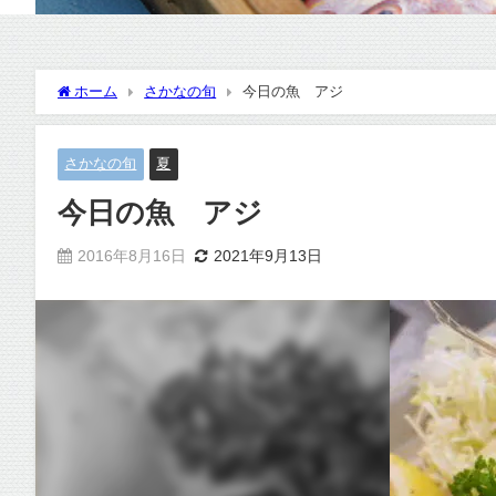
ホーム
さかなの旬
今日の魚 アジ
さかなの旬
夏
今日の魚 アジ
2016年8月16日
2021年9月13日