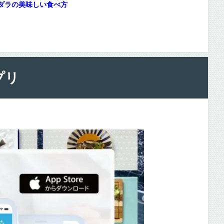
ダラの美味しい食べ方
プリ