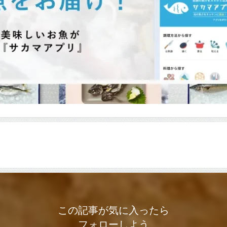
この記事が気に入ったら
フォローしよう