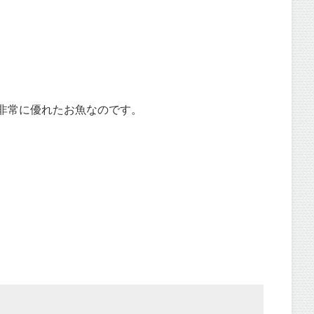
た非常に優れたお魚なのです。