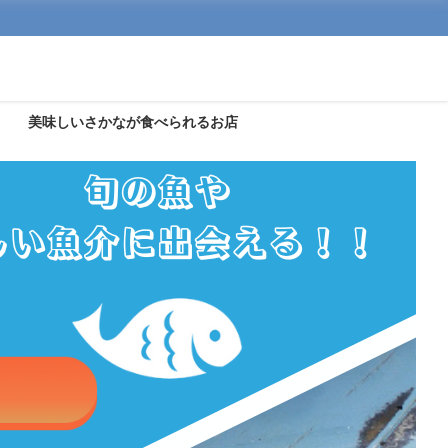
美味しいさかなが食べられるお店