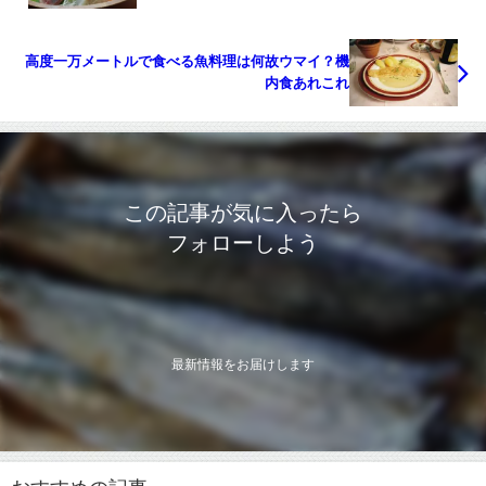
高度一万メートルで食べる魚料理は何故ウマイ？機
内食あれこれ
この記事が気に入ったら
フォローしよう
最新情報をお届けします