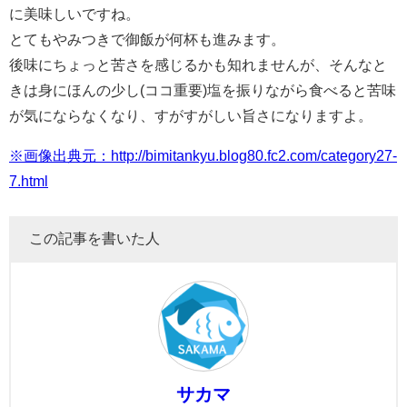
に美味しいですね。
とてもやみつきで御飯が何杯も進みます。
後味にちょっと苦さを感じるかも知れませんが、そんなと
きは身にほんの少し(ココ重要)塩を振りながら食べると苦味
が気にならなくなり、すがすがしい旨さになりますよ。
※画像出典元：http://bimitankyu.blog80.fc2.com/category27-
7.html
この記事を書いた人
サカマ