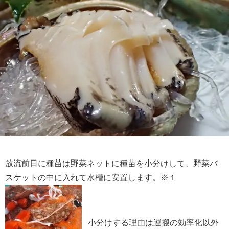
放流前日に種苗は野菜ネットに種苗を小分けして、野菜バ
スケットの中に入れて水槽に安置します。※１
小分けする理由は運搬の効率化以外