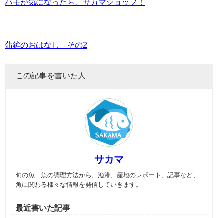
ハモが気になったら、サカマショップ！
蒲鉾のおはなし その2
この記事を書いた人
サカマ
旬の魚、魚の調理方法から、漁港、産地のレポート、記事など、
魚に関わる様々な情報を発信していきます。
最近書いた記事