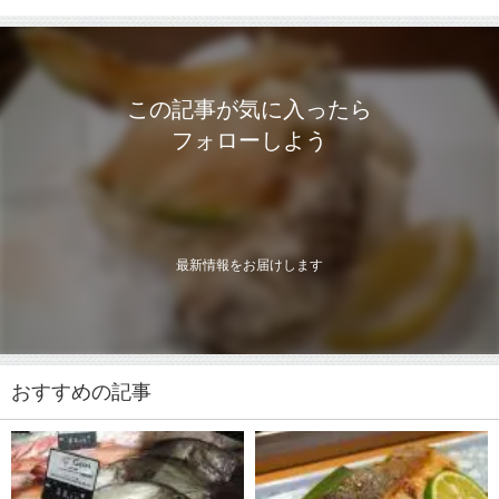
この記事が気に入ったら
フォローしよう
最新情報をお届けします
おすすめの記事