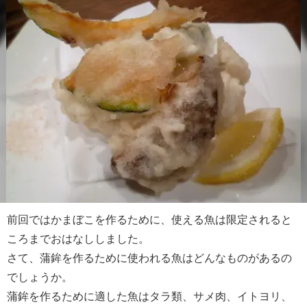
前回ではかまぼこを作るために、使える魚は限定されると
ころまでおはなししました。
さて、蒲鉾を作るために使われる魚はどんなものがあるの
でしょうか。
蒲鉾を作るために適した魚はタラ類、サメ肉、イトヨリ、