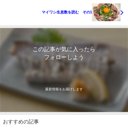
マイワシ生息数を読む その1
この記事が気に入ったら
フォローしよう
最新情報をお届けします
おすすめの記事