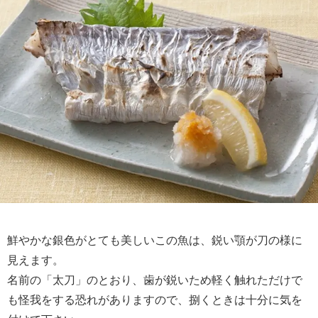
鮮やかな銀色がとても美しいこの魚は、鋭い顎が刀の様に
見えます。
名前の「太刀」のとおり、歯が鋭いため軽く触れただけで
も怪我をする恐れがありますので、捌くときは十分に気を