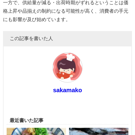
一方で、供給量が減る・出荷時期がずれるということは価
格上昇や品揃えの制約になる可能性が高く、消費者の手元
にも影響が及び始めています。
この記事を書いた人
sakamako
最近書いた記事