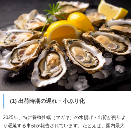
(1) 出荷時期の遅れ・小ぶり化
2025年、特に養殖牡蠣（マガキ）の水揚げ・出荷が例年よ
り遅延する事例が報告されています。たとえば、国内最大