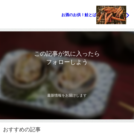
お酒のお供！鮭とば
この記事が気に入ったら
フォローしよう
最新情報をお届けします
おすすめの記事