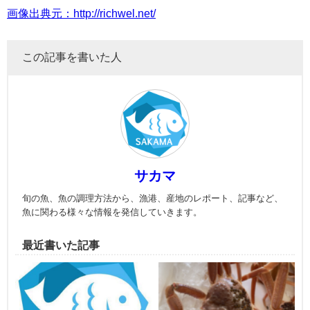
画像出典元：http://richwel.net/
この記事を書いた人
サカマ
旬の魚、魚の調理方法から、漁港、産地のレポート、記事など、
魚に関わる様々な情報を発信していきます。
最近書いた記事