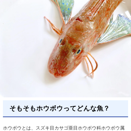
そもそもホウボウってどんな魚？
ホウボウとは、スズキ目カサゴ亜目ホウボウ科ホウボウ属