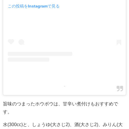
この投稿をInstagramで見る
-
旨味のつまったホウボウは、甘辛い煮付けもおすすめで
す。
水(300cc)と、しょうゆ(大さじ2)、酒(大さじ2)、みりん(大