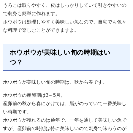
うろこは取りやすく、皮はしっかりしていて引きやすいの
で刺身も簡単に作れます。
ホウボウは処理しやすく美味しい魚なので、自宅でも色々
な料理で楽しむことができますよ。
ホウボウが美味しい旬の時期はい
つ？
ホウボウが美味しい旬の時期は、秋から春です。
ホウボウの産卵期は3～5月。
産卵前の秋から春にかけては、脂がのっていて一番美味し
い時期です。
ホウボウが獲れるのは通年で、一年を通して美味しい魚で
すが、産卵前の時期は特に美味しいので刺身で味わうのが