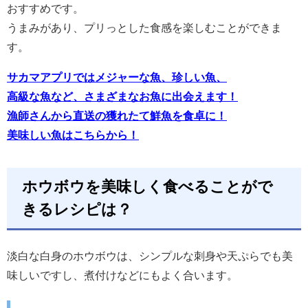
おすすめです。
うまみがあり、プリっとした食感を楽しむことができま
す。
サカマアプリではメジャーな魚、珍しい魚、
高級な魚など、さまざまなお魚に出会えます！
漁師さんから直送の獲れたて鮮魚を食卓に！
美味しい魚はこちらから！
ホウボウを美味しく食べることがで
きるレシピは？
淡白な白身のホウボウは、シンプルな刺身や天ぷらでも美
味しいですし、煮付けなどにもよく合います。