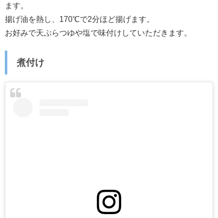
ます。
揚げ油を熱し、170℃で2分ほど揚げます。
お好みで天ぷらつゆや塩で味付けしていただきます。
煮付け