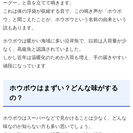
ーグー」と音を立てて鳴きます。
これは体の浮袋が収縮する音で、この鳴き声が「ホウボ
ウ」と聞こえたことが、ホウボウという名前の由来という
説もあります。
ホウボウは暖かい海域に多い沿岸魚で、以前は入荷量が少
なく、高級魚と認識されていました。
しかし近年は温暖化のためか入荷も増え、手の届きやすい
値段になっています
ホウボウはまずい？どんな味がする
の？
ホウボウはスーパーなどで見かけることは少なく、どんな
味なのか知らない方も多い思いでしょう。