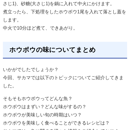
さじ1)、砂糖(大さじ1)を鍋に入れて中火にかけます。
煮立ったら、下処理をしたホウボウ1尾を入れて落とし蓋を
します。
中火で10分ほど煮て、できあがり。
ホウボウの味についてまとめ
いかがでしたでしょうか？
今回、サカマでは以下のトピックについてご紹介してきま
した。
そもそもホウボウってどんな魚？
ホウボウはまずい？どんな味がするの？
ホウボウが美味しい旬の時期はいつ？
ホウボウを美味しく食べることができるレシピは？