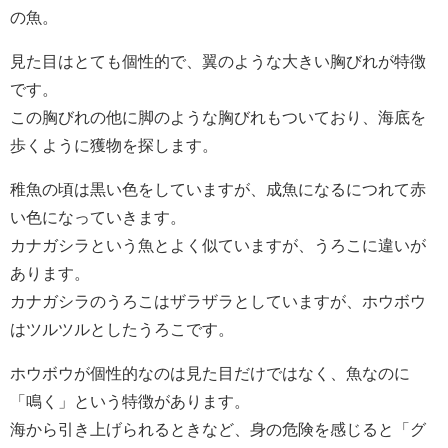
の魚。
見た目はとても個性的で、翼のような大きい胸びれが特徴
です。
この胸びれの他に脚のような胸びれもついており、海底を
歩くように獲物を探します。
稚魚の頃は黒い色をしていますが、成魚になるにつれて赤
い色になっていきます。
カナガシラという魚とよく似ていますが、うろこに違いが
あります。
カナガシラのうろこはザラザラとしていますが、ホウボウ
はツルツルとしたうろこです。
ホウボウが個性的なのは見た目だけではなく、魚なのに
「鳴く」という特徴があります。
海から引き上げられるときなど、身の危険を感じると「グ