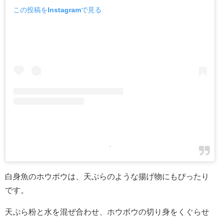
この投稿をInstagramで見る
-
白身魚のホウボウは、天ぷらのような揚げ物にもぴったり
です。
天ぷら粉と水を混ぜ合わせ、ホウボウの切り身をくぐらせ