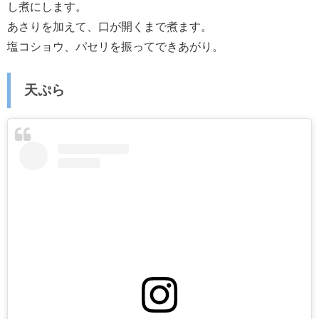
し煮にします。
あさりを加えて、口が開くまで煮ます。
塩コショウ、パセリを振ってできあがり。
天ぷら