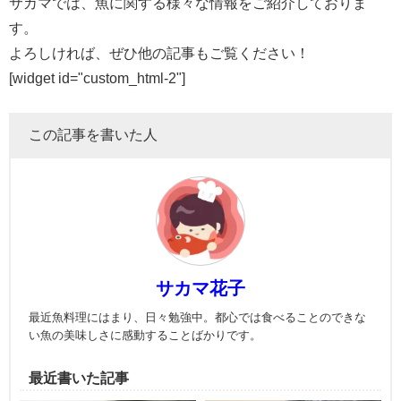
サカマでは、魚に関する様々な情報をご紹介しておりま
す。
よろしければ、ぜひ他の記事もご覧ください！
[widget id="custom_html-2"]
この記事を書いた人
サカマ花子
最近魚料理にはまり、日々勉強中。都心では食べることのできな
い魚の美味しさに感動することばかりです。
最近書いた記事