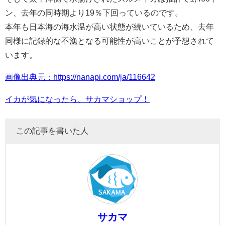
ン、去年の同時期より19％下回っているのです。
本年も日本海の海水温が高い状態が続いているため、去年
同様に記録的な不漁となる可能性が高いことが予想されて
います。
画像出典元：https://nanapi.com/ja/116642
イカが気になったら、サカマショップ！
この記事を書いた人
サカマ