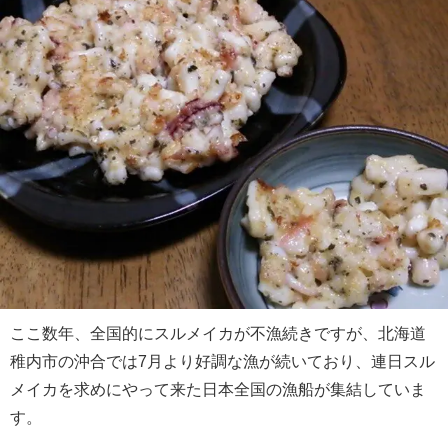
ここ数年、全国的にスルメイカが不漁続きですが、北海道
稚内市の沖合では7月より好調な漁が続いており、連日スル
メイカを求めにやって来た日本全国の漁船が集結していま
す。