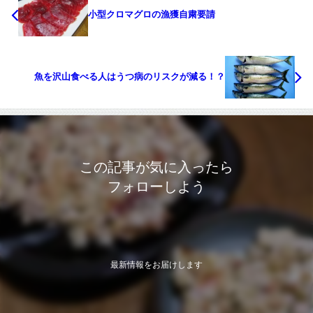
小型クロマグロの漁獲自粛要請
魚を沢山食べる人はうつ病のリスクが減る！？
この記事が気に入ったら
フォローしよう
最新情報をお届けします