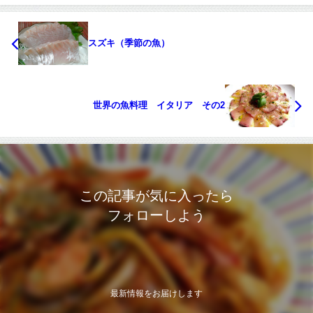
スズキ（季節の魚）
世界の魚料理 イタリア その2
この記事が気に入ったら
フォローしよう
最新情報をお届けします