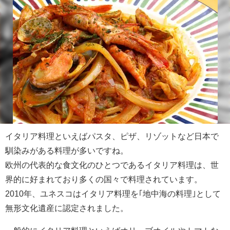
イタリア料理といえばパスタ、ピザ、リゾットなど日本で
馴染みがある料理が多いですね。
欧州の代表的な食文化のひとつであるイタリア料理は、世
界的に好まれており多くの国々で料理されています。
2010年、ユネスコはイタリア料理を｢地中海の料理｣として
無形文化遺産に認定されました。