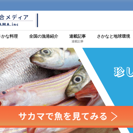
さかな料理
全国の漁港紹介
連載記事
さかなと地球環境
連載記事