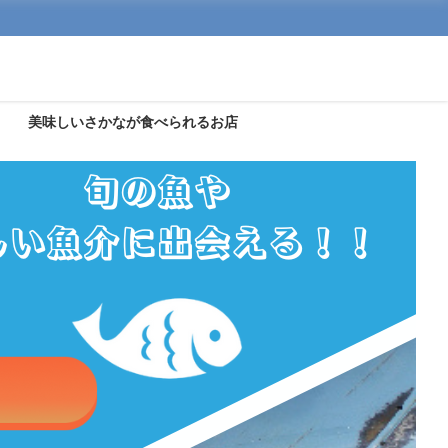
美味しいさかなが食べられるお店