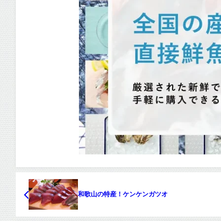
和歌山の特産！ケンケンガツオ