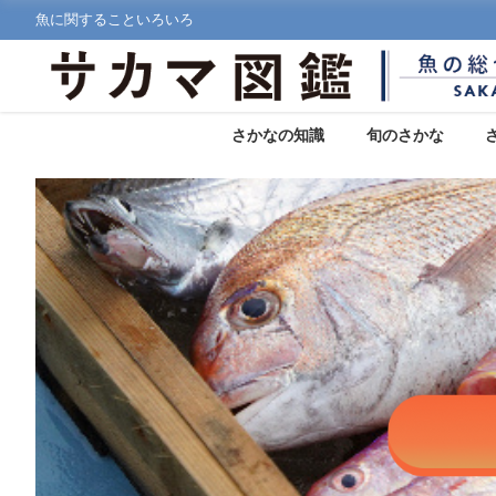
魚に関することいろいろ
さかなの知識
旬のさかな