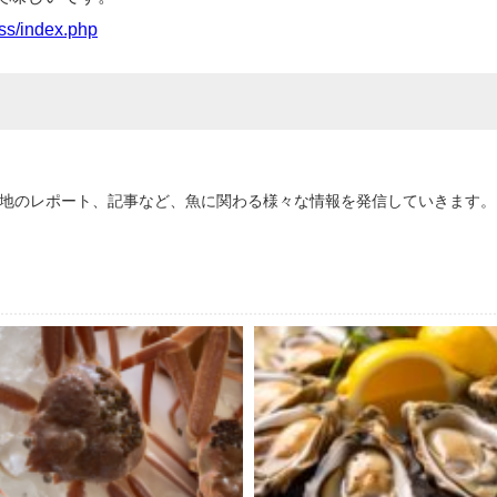
s/index.php
地のレポート、記事など、魚に関わる様々な情報を発信していきます。