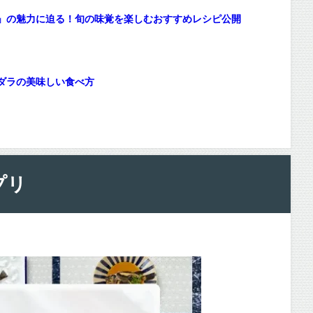
」の魅力に迫る！旬の味覚を楽しむおすすめレシピ公開
ダラの美味しい食べ方
プリ