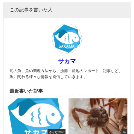
この記事を書いた人
サカマ
旬の魚、魚の調理方法から、漁港、産地のレポート、記事など、
魚に関わる様々な情報を発信していきます。
最近書いた記事
さかなの味
冬