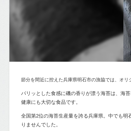
節分を間近に控えた兵庫県明石市の漁協では、オリ
パリッとした食感に磯の香りが漂う海苔は、海苔
健康にも大切な食品です。
全国第2位の海苔生産量を誇る兵庫県。中でも明
りませんでした。