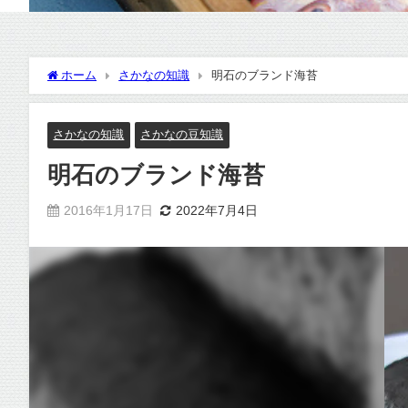
ホーム
さかなの知識
明石のブランド海苔
さかなの知識
さかなの豆知識
明石のブランド海苔
2016年1月17日
2022年7月4日