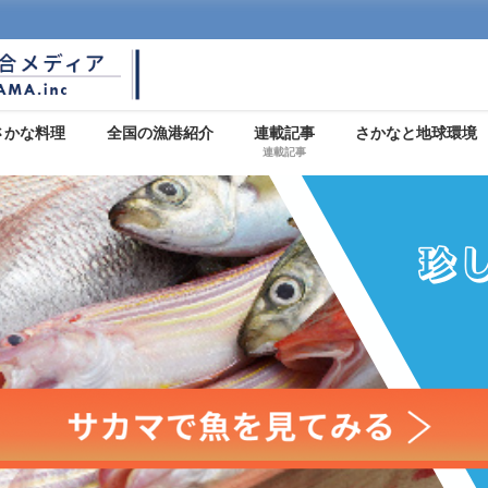
さかな料理
全国の漁港紹介
連載記事
さかなと地球環境
連載記事