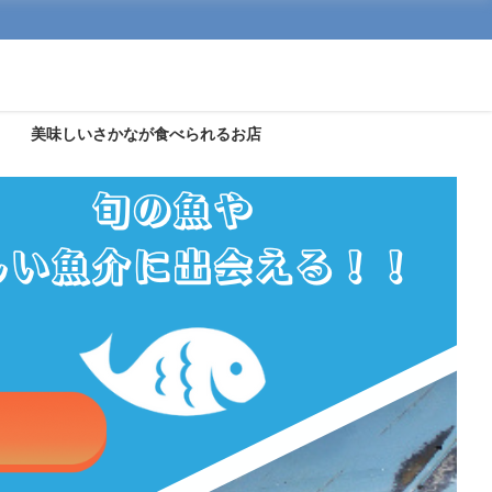
美味しいさかなが食べられるお店