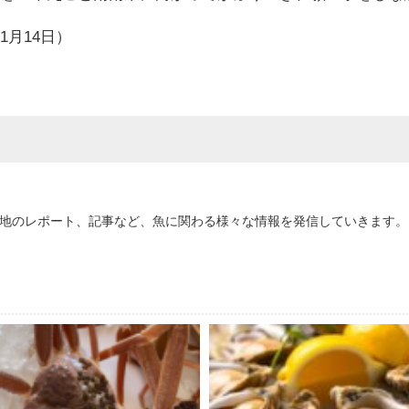
年1月14日）
地のレポート、記事など、魚に関わる様々な情報を発信していきます。