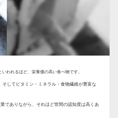
といわれるほど、栄養価の高い食べ物です。
。そしてビタミン・ミネラル・食物繊維が豊富な
産業でありながら、それほど世間の認知度は高くあ