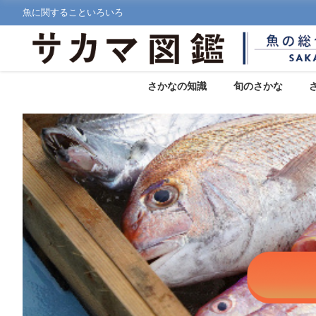
魚に関することいろいろ
さかなの知識
旬のさかな