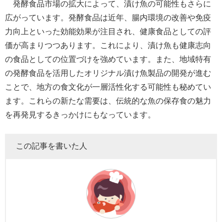
発酵食品市場の拡大によって、漬け魚の可能性もさらに
広がっています。発酵食品は近年、腸内環境の改善や免疫
力向上といった効能効果が注目され、健康食品としての評
価が高まりつつあります。これにより、漬け魚も健康志向
の食品としての位置づけを強めています。また、地域特有
の発酵食品を活用したオリジナル漬け魚製品の開発が進む
ことで、地方の食文化が一層活性化する可能性も秘めてい
ます。これらの新たな需要は、伝統的な魚の保存食の魅力
を再発見するきっかけにもなっています。
この記事を書いた人