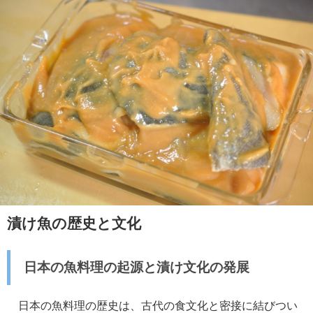
漬け魚の歴史と文化
日本の魚料理の起源と漬け文化の発展
日本の魚料理の歴史は、古代の食文化と密接に結びつい