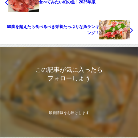
食べてみたい幻の魚！2025年版
60歳を超えたら食べるべき栄養たっぷりな魚ランキ
ング！
この記事が気に入ったら
フォローしよう
最新情報をお届けします