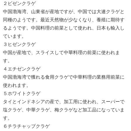
２ビゼンクラゲ
中国渤海湾、山東省が産地ですが、中国では大連クラゲと
同種のようです。最近天然物が少なくなり、養殖に期待す
るようです。中国料理の前菜として使われ、日本も輸入し
ています。
３ヒゼンクラゲ
中国が産地で、スライスして中華料理の前菜に使われま
す。
４エチゼンクラゲ
中国渤海湾で獲れる食用クラゲで中華料理の業務用前菜に
使われます。
５ホワイトクラゲ
タイとインドネシアの産で、加工用に使われ、スーパーで
塩クラゲ、中華クラゲ、梅クラゲなど加工品になっていま
す。
６チラチャップクラゲ