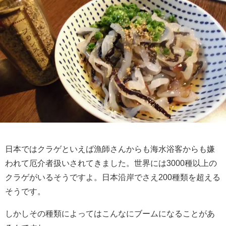
日本ではクラゲといえば漁師さんからも海水浴客からも嫌
われて厄介者扱いされてきました。世界には3000種以上の
クラゲがいるそうですよ。日本沿岸でさえ200種類を超える
そうです。
しかしその種類によってはこんなにブームになることがあ