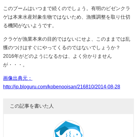
このブームはいつまで続くのでしょう。有明のビゼンクラ
ゲは本来水産対象生物ではないため、漁獲調整を取り仕切
る機関がないようです。
クラゲが漁業本来の目的ではないにせよ、このままでは乱
獲のつけはすぐにやってくるのではないでしょうか？
2016年がどのようになるかは、よく分かりません
が・・・。
画像出典元：
http://jp.bloguru.com/kobenooisan/216810/2014-08-28
この記事を書いた人