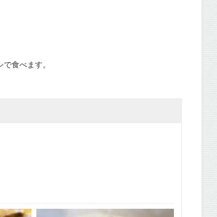
シで食べます。