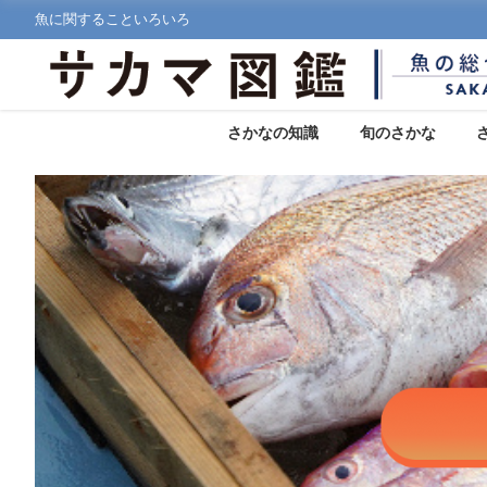
魚に関することいろいろ
さかなの知識
旬のさかな