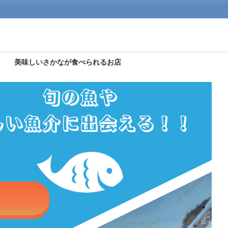
美味しいさかなが食べられるお店