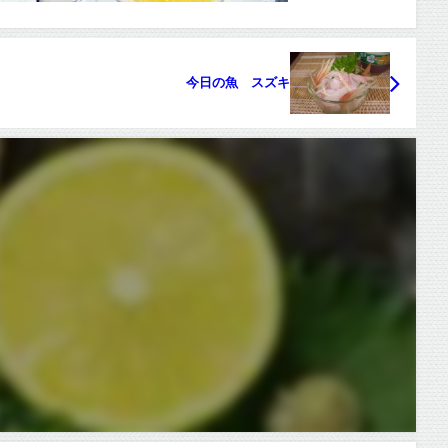
今日の魚 スズキ