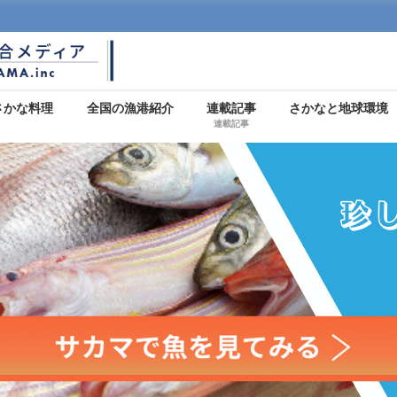
さかな料理
全国の漁港紹介
連載記事
さかなと地球環境
連載記事