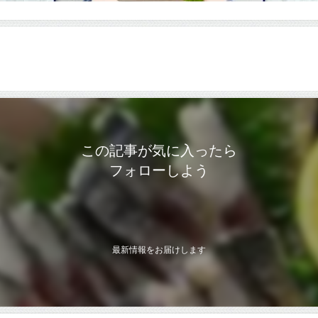
この記事が気に入ったら
フォローしよう
最新情報をお届けします