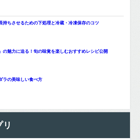
長持ちさせるための下処理と冷蔵・冷凍保存のコツ
」の魅力に迫る！旬の味覚を楽しむおすすめレシピ公開
ダラの美味しい食べ方
プリ