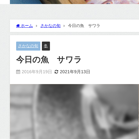
ホーム
さかなの旬
今日の魚 サワラ
さかなの旬
冬
今日の魚 サワラ
2016年9月19日
2021年9月13日