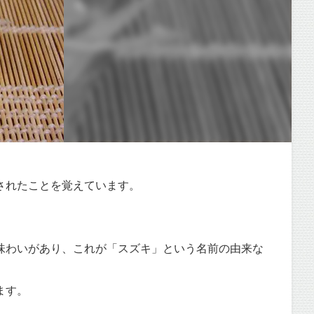
されたことを覚えています。
味わいがあり、これが「スズキ」という名前の由来な
ます。