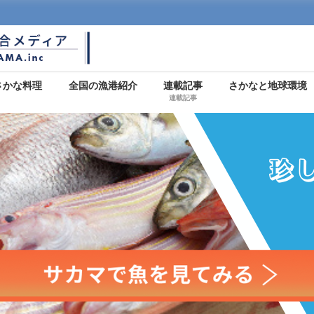
さかな料理
全国の漁港紹介
連載記事
さかなと地球環境
連載記事