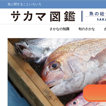
魚に関することいろいろ
さかなの知識
旬のさかな