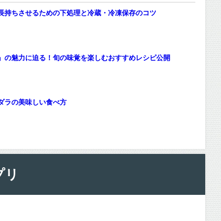
長持ちさせるための下処理と冷蔵・冷凍保存のコツ
」の魅力に迫る！旬の味覚を楽しむおすすめレシピ公開
ダラの美味しい食べ方
プリ