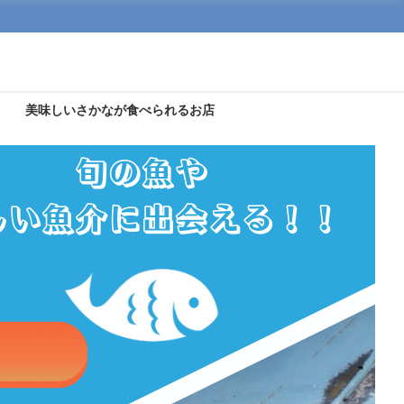
美味しいさかなが食べられるお店