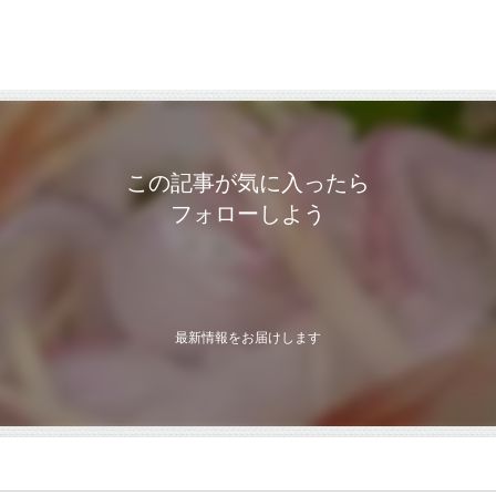
この記事が気に入ったら
フォローしよう
最新情報をお届けします