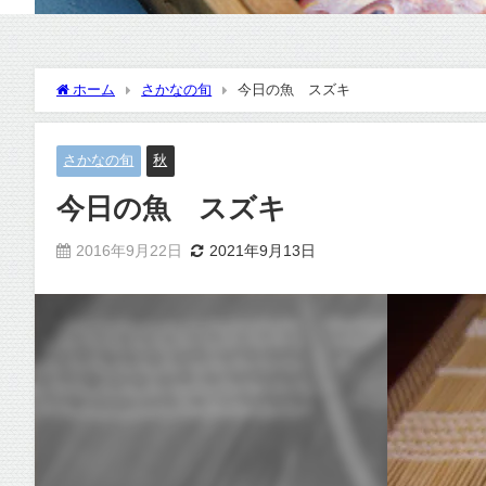
ホーム
さかなの旬
今日の魚 スズキ
さかなの旬
秋
今日の魚 スズキ
2016年9月22日
2021年9月13日