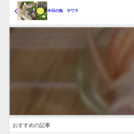
今日の魚 サワラ
おすすめの記事