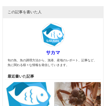
この記事を書いた人
サカマ
旬の魚、魚の調理方法から、漁港、産地のレポート、記事など、
魚に関わる様々な情報を発信していきます。
最近書いた記事