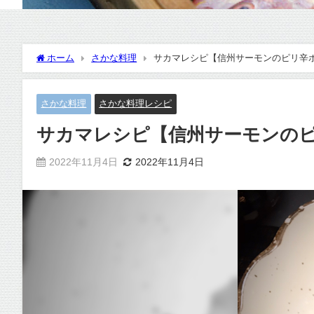
ホーム
さかな料理
サカマレシピ【信州サーモンのピリ辛
さかな料理
さかな料理レシピ
サカマレシピ【信州サーモンの
2022年11月4日
2022年11月4日