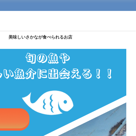
美味しいさかなが食べられるお店