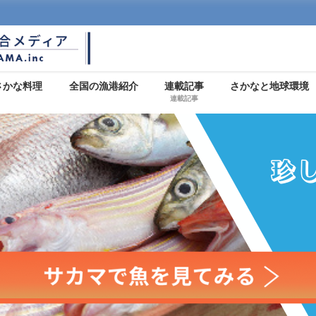
さかな料理
全国の漁港紹介
連載記事
さかなと地球環境
連載記事