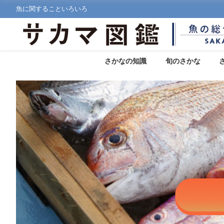
魚に関することいろいろ
さかなの知識
旬のさかな