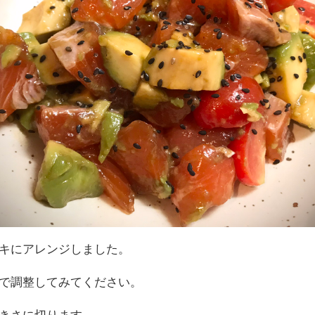
キにアレンジしました。
で調整してみてください。
きさに切ります