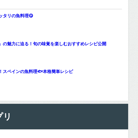
ッタリの魚料理😋
」の魅力に迫る！旬の味覚を楽しむおすすめレシピ公開
！スペインの魚料理🐟本格簡単レシピ
プリ