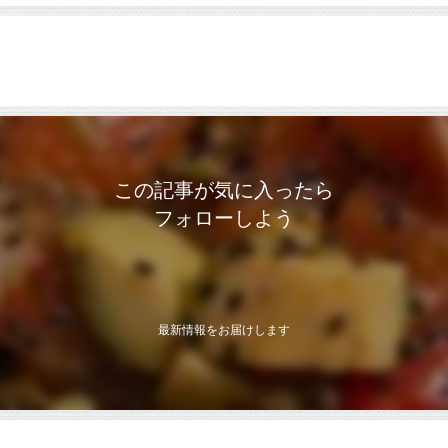
この記事が気に入ったら
フォローしよう
最新情報をお届けします