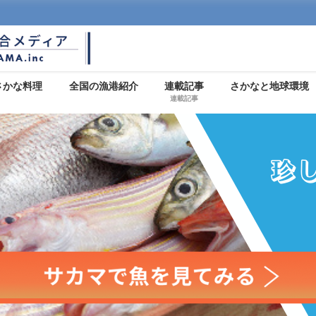
さかな料理
全国の漁港紹介
連載記事
さかなと地球環境
連載記事