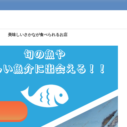
美味しいさかなが食べられるお店