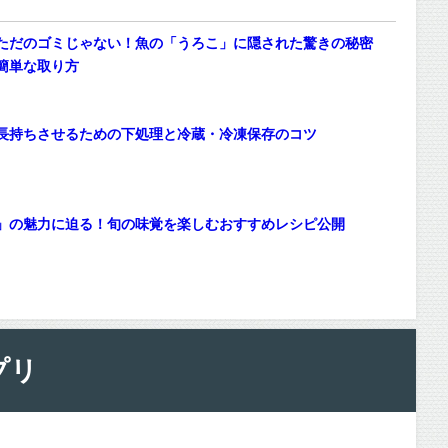
ただのゴミじゃない！魚の「うろこ」に隠された驚きの秘密
簡単な取り方
長持ちさせるための下処理と冷蔵・冷凍保存のコツ
」の魅力に迫る！旬の味覚を楽しむおすすめレシピ公開
プリ