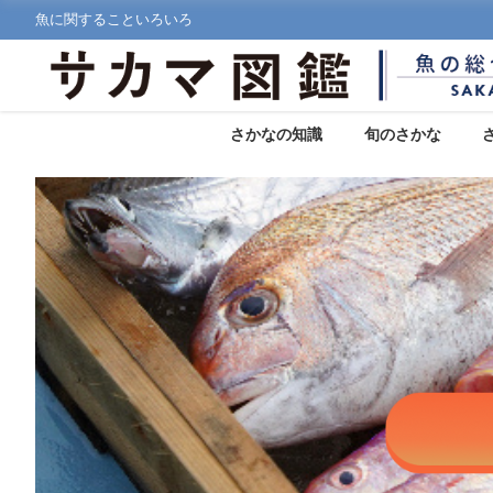
魚に関することいろいろ
さかなの知識
旬のさかな