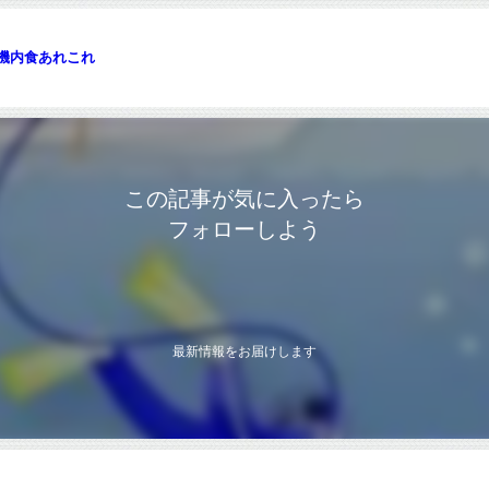
機内食あれこれ
この記事が気に入ったら
フォローしよう
最新情報をお届けします