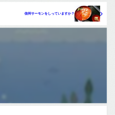
信州サーモンをしっていますか？