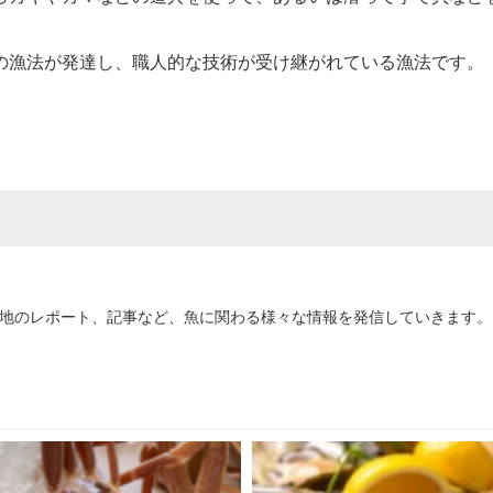
の漁法が発達し、職人的な技術が受け継がれている漁法です。
地のレポート、記事など、魚に関わる様々な情報を発信していきます。