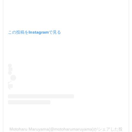
この投稿をInstagramで見る
Motoharu Maruyama(@motoharumaruyama)がシェアした投