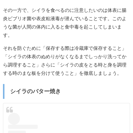
その一方で、シイラを食べるのに注意したいのは体表に腸
炎ビブリオ菌や表皮粘液毒が潜んでいることです。このよ
うな菌が人間の体内に入ると食中毒を起こしてしまいま
す。
それを防ぐために「保存する際は冷蔵庫で保存すること」
「シイラの体表のぬめりがなくなるまでしっかり洗ってか
ら調理すること」さらに「シイラの皮をとる時と身を調理
する時のまな板を分けて使うこと」を徹底しましょう。
シイラのバター焼き