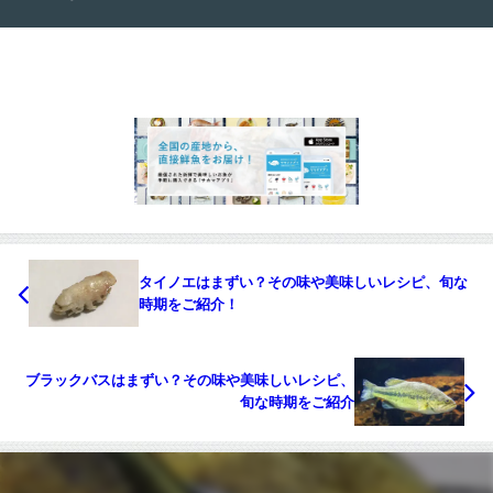
タイノエはまずい？その味や美味しいレシピ、旬な
時期をご紹介！
ブラックバスはまずい？その味や美味しいレシピ、
旬な時期をご紹介