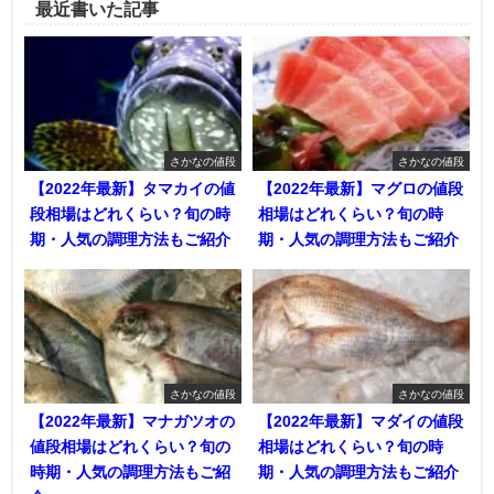
最近書いた記事
さかなの値段
さかなの値段
【2022年最新】タマカイの値
【2022年最新】マグロの値段
段相場はどれくらい？旬の時
相場はどれくらい？旬の時
期・人気の調理方法もご紹介
期・人気の調理方法もご紹介
さかなの値段
さかなの値段
【2022年最新】マナガツオの
【2022年最新】マダイの値段
値段相場はどれくらい？旬の
相場はどれくらい？旬の時
時期・人気の調理方法もご紹
期・人気の調理方法もご紹介