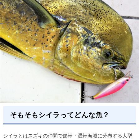
そもそもシイラってどんな魚？
シイラとはスズキの仲間で熱帯・温帯海域に分布する大型