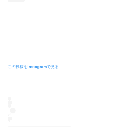
この投稿をInstagramで見る