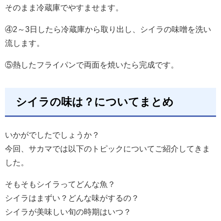
そのまま冷蔵庫でやすませます。
④2～3日したら冷蔵庫から取り出し、シイラの味噌を洗い
流します。
⑤熱したフライパンで両面を焼いたら完成です。
シイラの味は？についてまとめ
いかがでしたでしょうか？
今回、サカマでは以下のトピックについてご紹介してきま
した。
そもそもシイラってどんな魚？
シイラはまずい？どんな味がするの？
シイラが美味しい旬の時期はいつ？