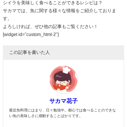
シイラを美味しく食べることができるレシピは？
サカマでは、魚に関する様々な情報をご紹介しておりま
す。
よろしければ、ぜひ他の記事もご覧ください！
[widget id="custom_html-2"]
この記事を書いた人
サカマ花子
最近魚料理にはまり、日々勉強中。都心では食べることのできな
い魚の美味しさに感動することばかりです。