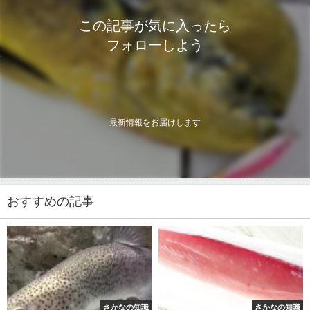
この記事が気に入ったら
フォローしよう
最新情報をお届けします
おすすめの記事
さかなの知識
さかなの知識