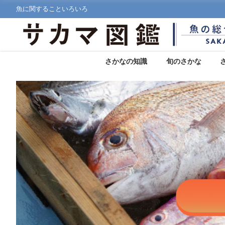
魚に関することいろいろ
さかなの知識
旬のさかな