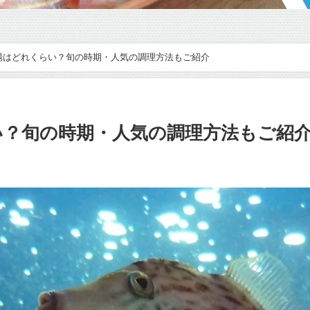
場はどれくらい？旬の時期・人気の調理方法もご紹介
い？旬の時期・人気の調理方法もご紹