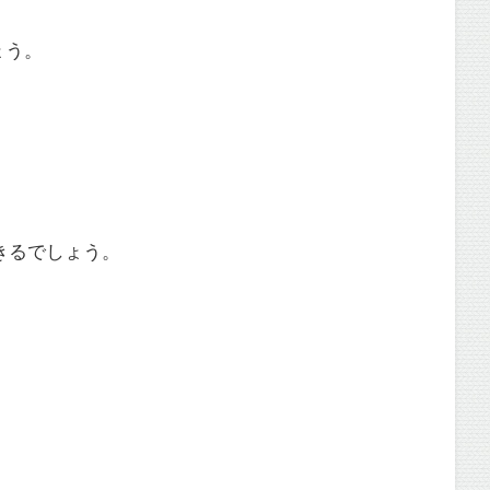
ょう。
きるでしょう。