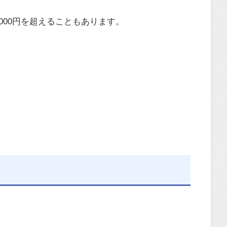
000円を超えることもあります。