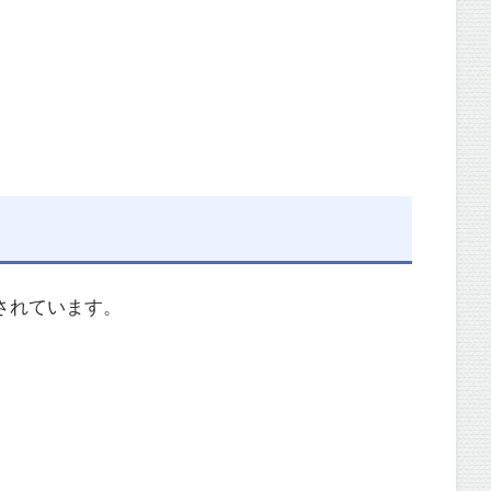
されています。