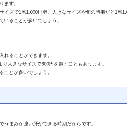
ります。
ズで1尾1,000円弱、大きなサイズや旬の時期だと1尾1,
れていることが多いでしょう。
入れることができます。
均より大きなサイズで600円を超すこともあります。
いることが多いでしょう。
でうまみが強い肝ができる時期だからです。