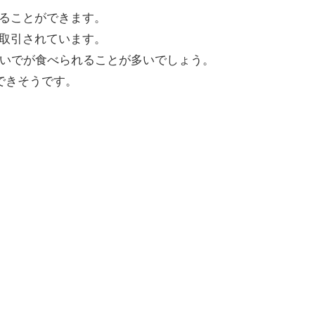
ることができます。
取引されています。
円ぐらいでが食べられることが多いでしょう。
できそうです。