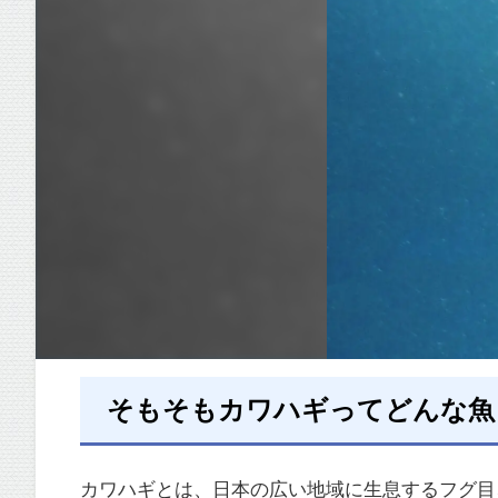
そもそもカワハギってどんな魚
カワハギとは、日本の広い地域に生息するフグ目