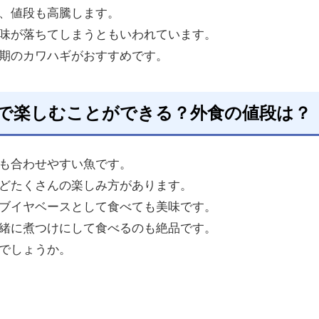
、値段も高騰します。
味が落ちてしまうともいわれています。
期のカワハギがおすすめです。
で楽しむことができる？外食の値段は？
も合わせやすい魚です。
どたくさんの楽しみ方があります。
ブイヤベースとして食べても美味です。
緒に煮つけにして食べるのも絶品です。
でしょうか。