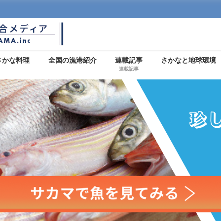
さかな料理
全国の漁港紹介
連載記事
さかなと地球環境
連載記事