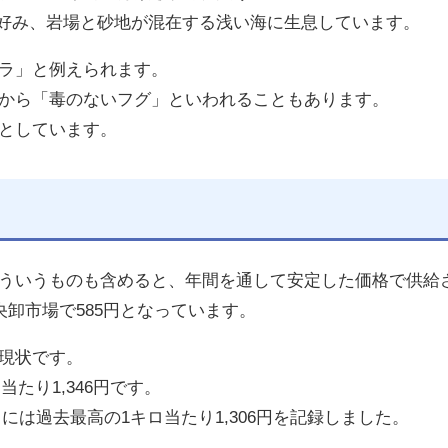
海を好み、岩場と砂地が混在する浅い海に生息しています。
ラ」と例えられます。
から「毒のないフグ」といわれることもあります。
としています。
ういうものも含めると、年間を通して安定した価格で供給
央卸市場で585円となっています。
現状です。
当たり1,346円です。
月には過去最高の1キロ当たり1,306円を記録しました。