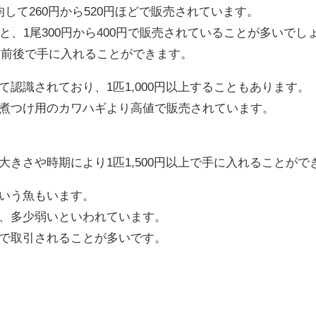
して260円から520円ほどで販売されています。
と、1尾300円から400円で販売されていることが多いでし
0円前後で手に入れることができます。
認識されており、1匹1,000円以上することもあります。
煮つけ用のカワハギより高値で販売されています。
きさや時期により1匹1,500円以上で手に入れることがで
いう魚もいます。
、多少弱いといわれています。
で取引されることが多いです。