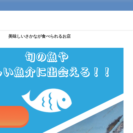
美味しいさかなが食べられるお店