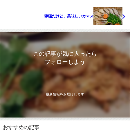
獰猛だけど、美味しいカマス
この記事が気に入ったら
フォローしよう
最新情報をお届けします
おすすめの記事