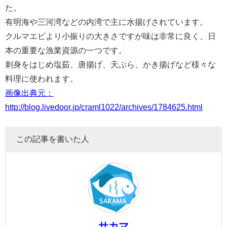
た。
有明海や三河湾などの内湾で主に水揚げされています。
クルマエビより小振りの大きさですが味は非常に良く、日
本の重要な漁業資源の一つです。
刺身をはじめ塩茹、唐揚げ、天ぷら、かき揚げなど様々な
料理に使われます。
画像出典元：
http://blog.livedoor.jp/craml1022/archives/1784625.html
この記事を書いた人
サカマ