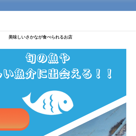
美味しいさかなが食べられるお店