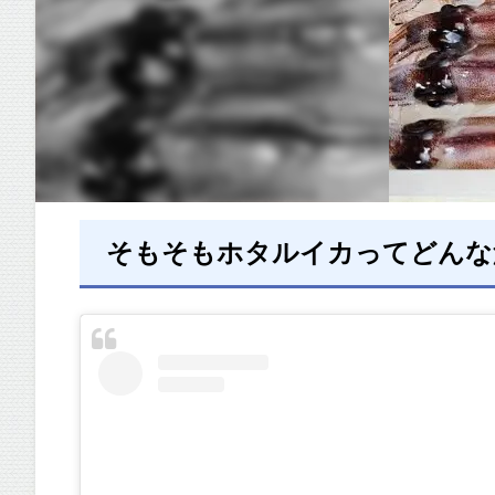
そもそもホタルイカってどんな