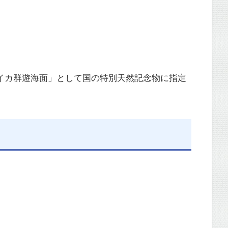
イカ群遊海面」として国の特別天然記念物に指定