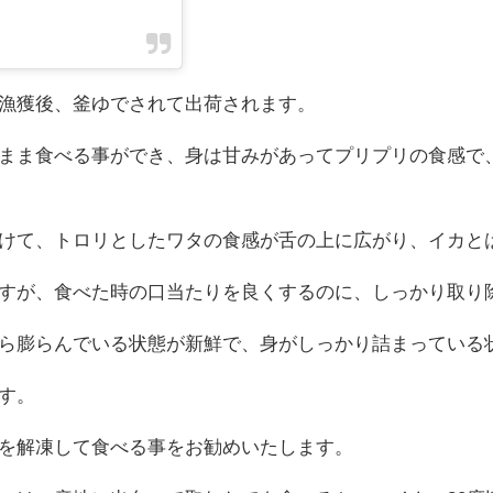
漁獲後、釜ゆでされて出荷されます。
まま食べる事ができ、身は甘みがあってプリプリの食感で
けて、トロリとしたワタの食感が舌の上に広がり、イカと
すが、食べた時の口当たりを良くするのに、しっかり取り
ら膨らんでいる状態が新鮮で、身がしっかり詰まっている
す。
を解凍して食べる事をお勧めいたします。