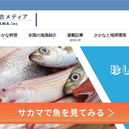
さかな料理
全国の漁港紹介
連載記事
さかなと地球環境
連載記事