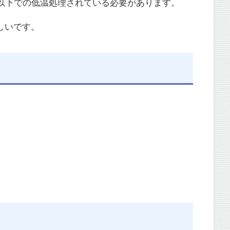
以下での低温処理されている必要があります。
しいです。