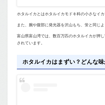
ホタルイカとはホタルイカモドキ科の小さなイカで
また、腕や腹部に発光器を沢山もち、蛍と同じよ
富山県富山湾では、数百万匹のホタルイカが押し
されています。
ホタルイカはまずい？どんな味