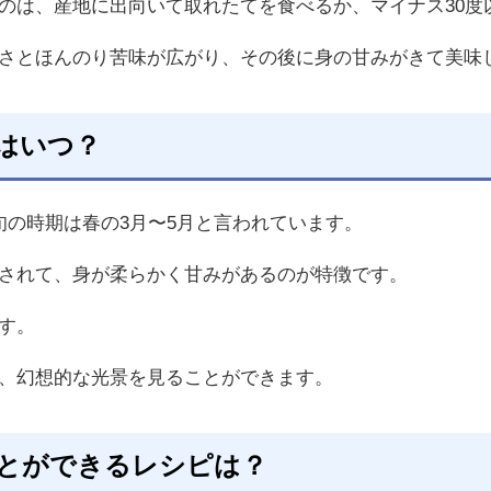
のは、産地に出向いて取れたてを食べるか、マイナス30度
さとほんのり苦味が広がり、その後に身の甘みがきて美味
はいつ？
旬の時期は春の3月〜5月と言われています。
されて、身が柔らかく甘みがあるのが特徴です。
す。
、幻想的な光景を見ることができます。
とができるレシピは？