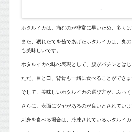
-
ホタルイカは、痛むのが非常に早いため、多くは
また、獲れたてを茹であげたホタルイカは、丸の
も美味しいです。
ホタルイカの味の表現として、腹がパチンとはじ
ただ、目と口、背骨も一緒に食べることができま
そして、美味しいホタルイカの選び方が、ふっく
さらに、表面にツヤがあるのが良いとされていま
刺身を食べる場合は、冷凍されているホタルイカ