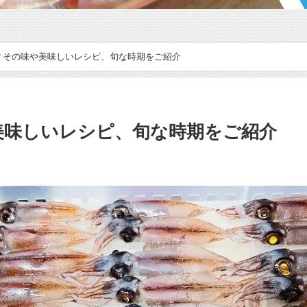
？その味や美味しいレシピ、旬な時期をご紹介
美味しいレシピ、旬な時期をご紹介