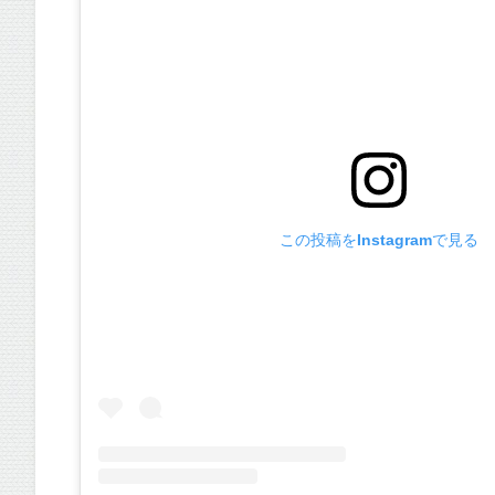
この投稿をInstagramで見る