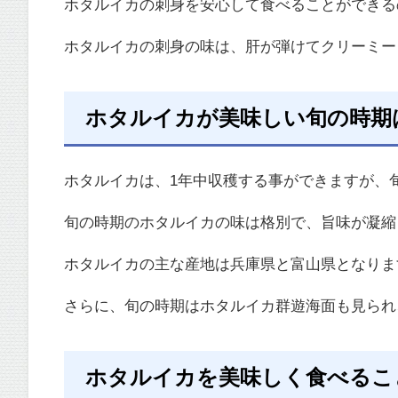
ホタルイカの刺身を安心して食べることができる
ホタルイカの刺身の味は、肝が弾けてクリーミー
ホタルイカが美味しい旬の時期
ホタルイカは、1年中収穫する事ができますが、
旬の時期のホタルイカの味は格別で、旨味が凝縮
ホタルイカの主な産地は兵庫県と富山県となりま
さらに、旬の時期はホタルイカ群遊海面も見られ
ホタルイカを美味しく食べるこ