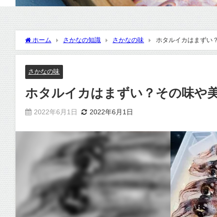
ホーム
さかなの知識
さかなの味
ホタルイカはまずい
さかなの味
ホタルイカはまずい？その味や
2022年6月1日
2022年6月1日