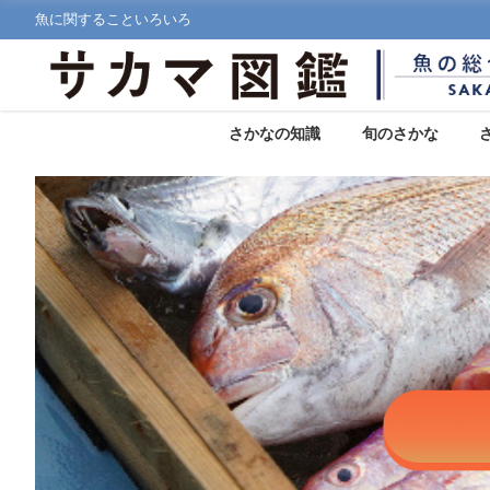
魚に関することいろいろ
さかなの知識
旬のさかな