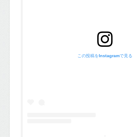
この投稿をInstagramで見る
-