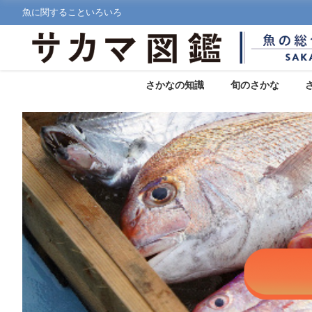
魚に関することいろいろ
さかなの知識
旬のさかな