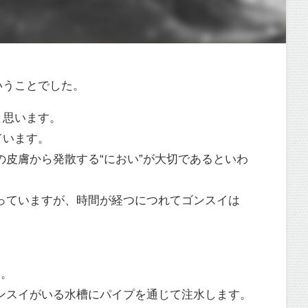
いうことでした。
と思います。
ています。
皮膚から発散する“におい”が大切であるといわ
っていますが、時間が経つにつれてゴンスイは
す。
ンスイがいる水槽にパイプを通じて注水します。