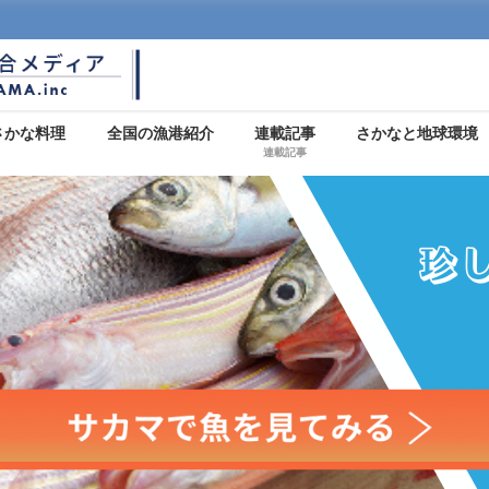
さかな料理
全国の漁港紹介
連載記事
さかなと地球環境
連載記事