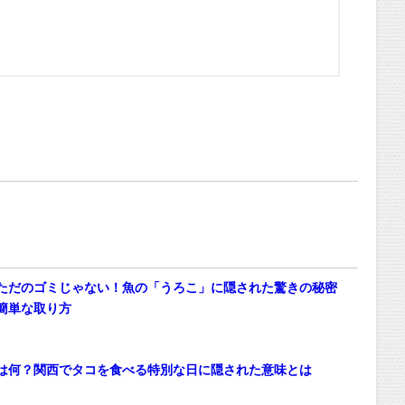
ただのゴミじゃない！魚の「うろこ」に隠された驚きの秘密
簡単な取り方
は何？関西でタコを食べる特別な日に隠された意味とは