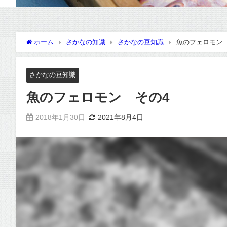
ホーム
さかなの知識
さかなの豆知識
魚のフェロモン 
さかなの豆知識
魚のフェロモン その4
2018年1月30日
2021年8月4日