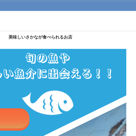
美味しいさかなが食べられるお店