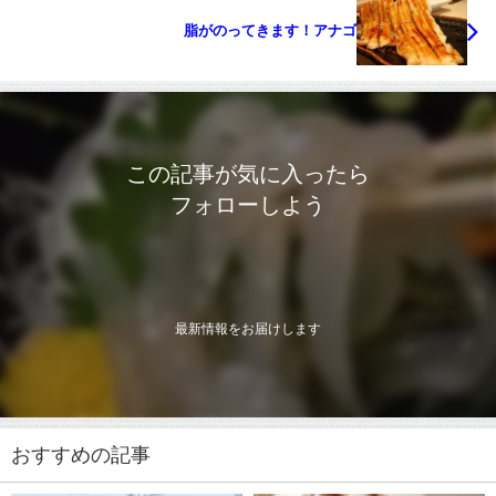
脂がのってきます！アナゴ
この記事が気に入ったら
フォローしよう
最新情報をお届けします
おすすめの記事