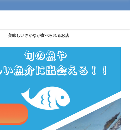
美味しいさかなが食べられるお店