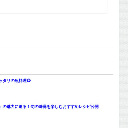
ッタリの魚料理😋
」の魅力に迫る！旬の味覚を楽しむおすすめレシピ公開