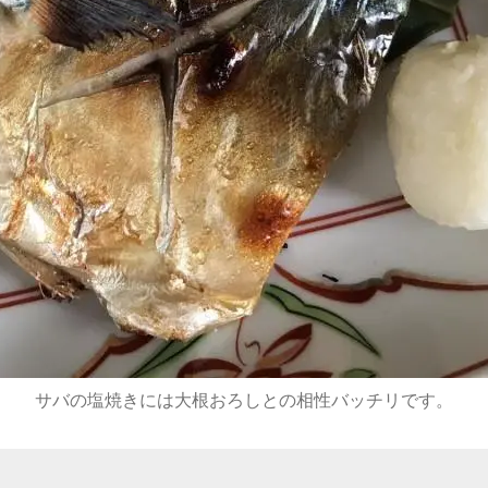
サバの塩焼きには大根おろしとの相性バッチリです。