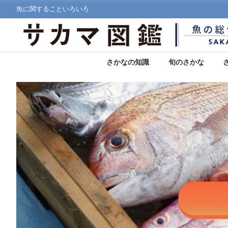
魚に関することいろいろ
さかなの知識
旬のさかな