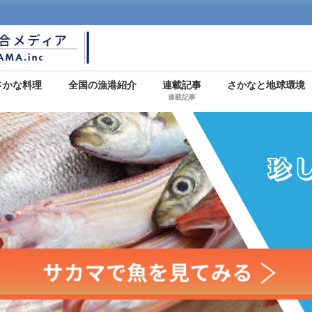
さかな料理
全国の漁港紹介
連載記事
さかなと地球環境
連載記事