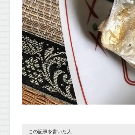
この記事を書いた人