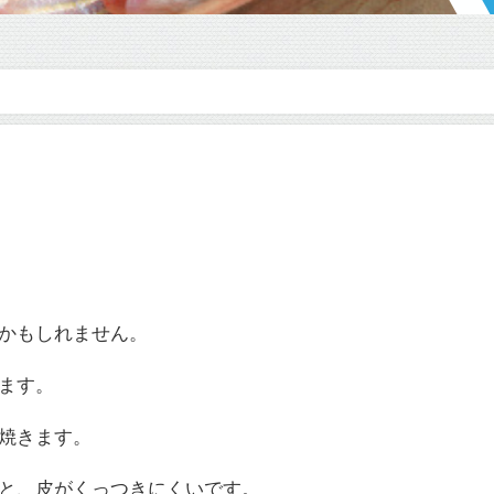
かもしれません。
ます。
焼きます。
と、皮がくっつきにくいです。