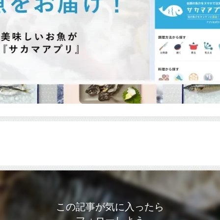
この記事が気に入ったら