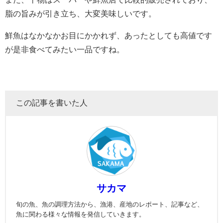
脂の旨みが引き立ち、大変美味しいです。
鮮魚はなかなかお目にかかれず、あったとしても高値です
が是非食べてみたい一品ですね。
この記事を書いた人
サカマ
旬の魚、魚の調理方法から、漁港、産地のレポート、記事など、
魚に関わる様々な情報を発信していきます。