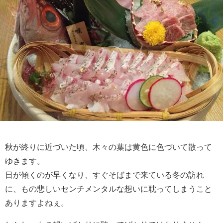
秋が終りに近づいた頃、木々の葉は黄色に色づいて散って
ゆきます。
日が傾くのが早くなり、すぐそばまで来ている冬の訪れ
に、もの悲しいセンチメンタルな想いに耽ってしまうこと
ありますよねぇ。