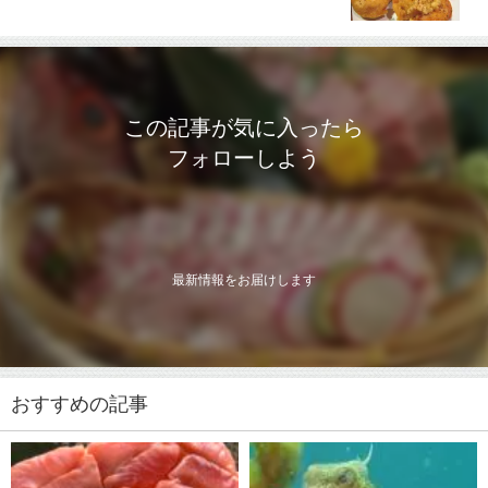
この記事が気に入ったら
フォローしよう
最新情報をお届けします
おすすめの記事