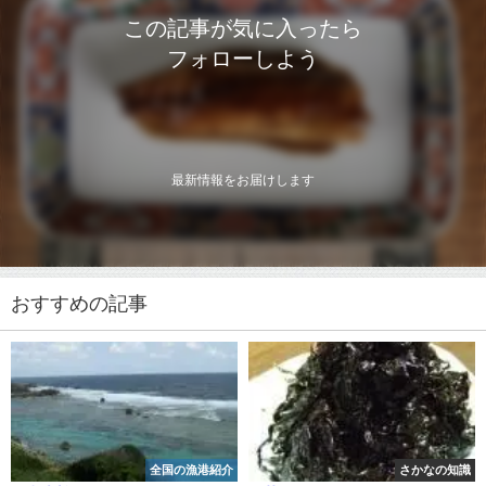
この記事が気に入ったら
フォローしよう
最新情報をお届けします
おすすめの記事
全国の漁港紹介
さかなの知識