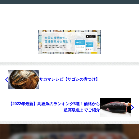
サカマレシピ【サゴシの煮つけ】
【2022年最新】高級魚のランキング6選！価格から
超高級魚までご紹介