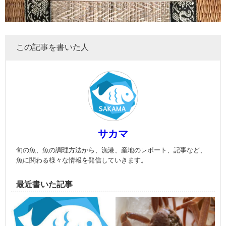
この記事を書いた人
サカマ
旬の魚、魚の調理方法から、漁港、産地のレポート、記事など、
魚に関わる様々な情報を発信していきます。
最近書いた記事