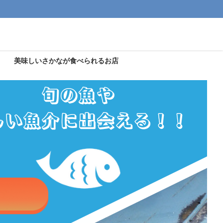
美味しいさかなが食べられるお店