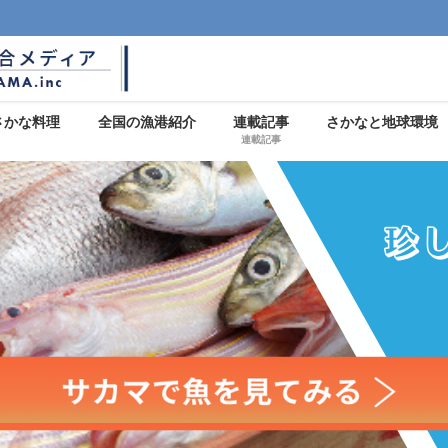
さかな料理
全国の漁港紹介
連載記事
さかなと地球環境
連載記事