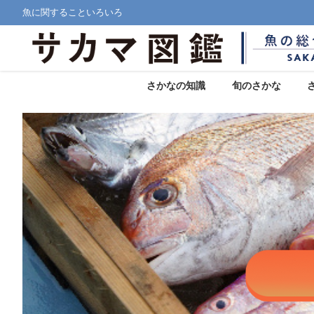
魚に関することいろいろ
さかなの知識
旬のさかな