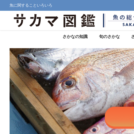
魚に関することいろいろ
さかなの知識
旬のさかな