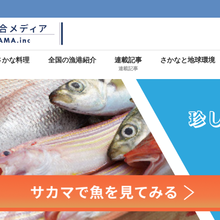
さかな料理
全国の漁港紹介
連載記事
さかなと地球環境
連載記事