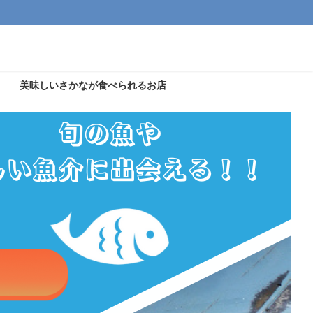
美味しいさかなが食べられるお店