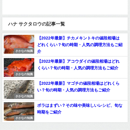
ハナ サクタロウの記事一覧
【2022年最新】チカメキントキの値段相場は
どれくらい？旬の時期・人気の調理方法もご紹
介
さかなの知識
【2022年最新】アコウダイの値段相場はどれ
くらい？旬の時期・人気の調理方法もご紹介
さかなの知識
【2022年最新】マゴチの値段相場はどれくら
い？旬の時期・人気の調理方法もご紹介
さかなの知識
ボラはまずい？その味や美味しいレシピ、旬な
時期をご紹介
さかなの知識