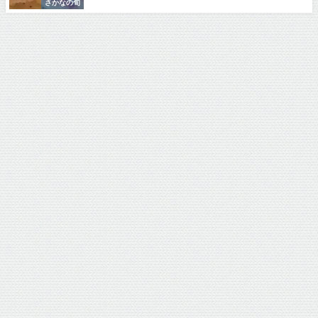
さかなの旬