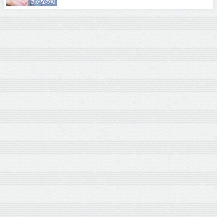
さかなの旬