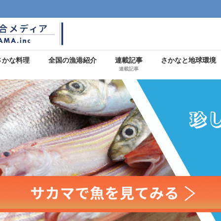
さかな料理
全国の漁港紹介
連載記事
さかなと地球環境
連載記事