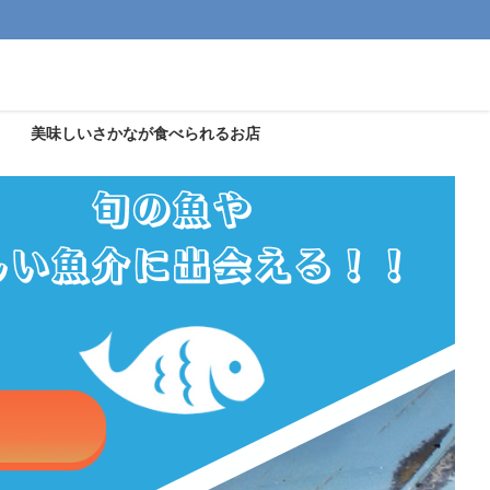
美味しいさかなが食べられるお店