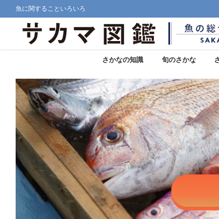
魚に関することいろいろ
さかなの知識
旬のさかな