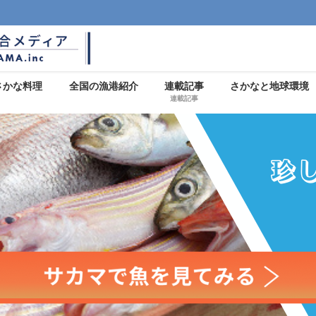
さかな料理
全国の漁港紹介
連載記事
さかなと地球環境
連載記事