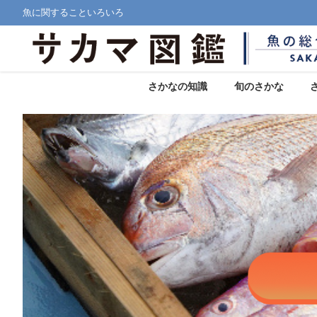
魚に関することいろいろ
さかなの知識
旬のさかな