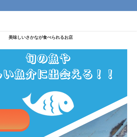
美味しいさかなが食べられるお店