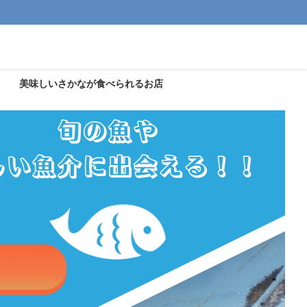
美味しいさかなが食べられるお店