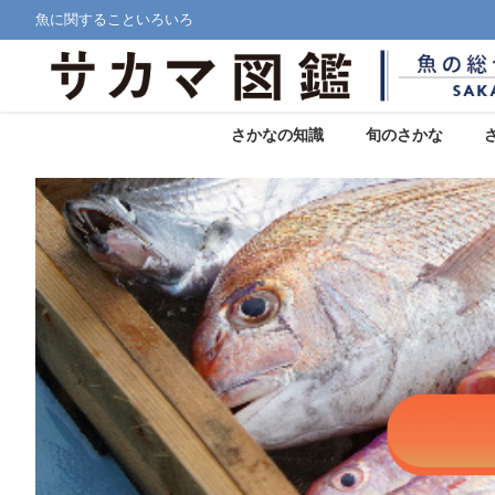
魚に関することいろいろ
さかなの知識
旬のさかな