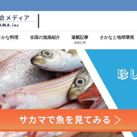
さかな料理
全国の漁港紹介
連載記事
さかなと地球環境
連載記事