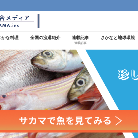
さかな料理
全国の漁港紹介
連載記事
さかなと地球環境
連載記事