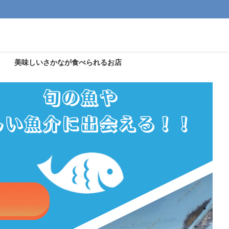
美味しいさかなが食べられるお店