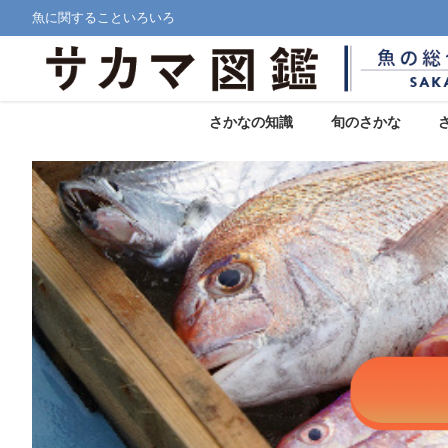
魚に関することいろいろ
さかなの知識
旬のさかな