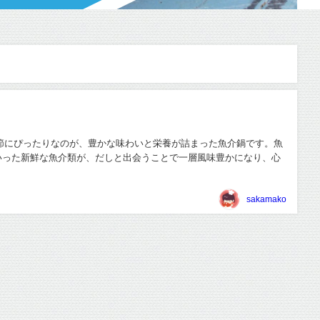
節にぴったりなのが、豊かな味わいと栄養が詰まった魚介鍋です。魚
いった新鮮な魚介類が、だしと出会うことで一層風味豊かになり、心
sakamako