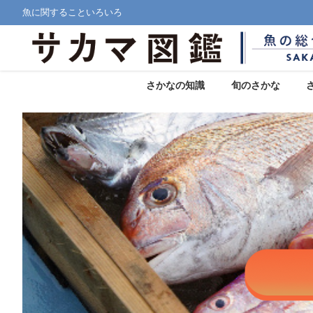
魚に関することいろいろ
さかなの知識
旬のさかな