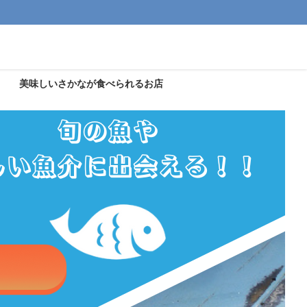
美味しいさかなが食べられるお店