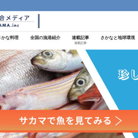
さかな料理
全国の漁港紹介
連載記事
さかなと地球環境
連載記事