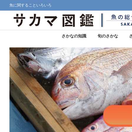
魚に関することいろいろ
さかなの知識
旬のさかな