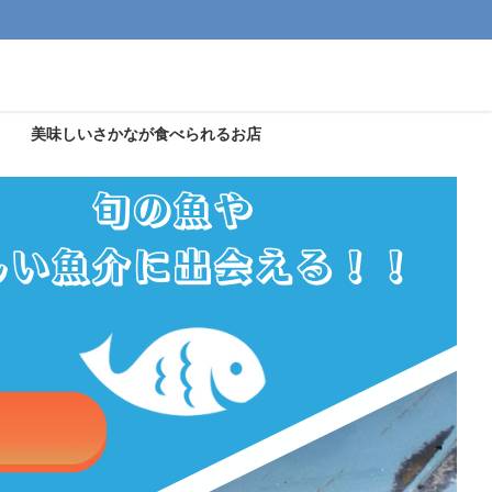
美味しいさかなが食べられるお店