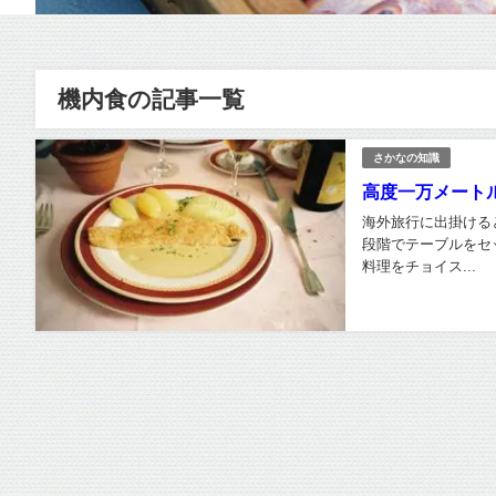
機内食の記事一覧
さかなの知識
高度一万メート
海外旅行に出掛ける
段階でテーブルをセ
料理をチョイス...