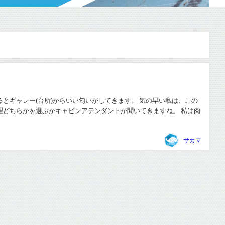
とギャレー(台所)からいい匂いがしてきます。 気の早い私は、この
理どちらかを選ぶかキャビンアテンダントが聞いてきますね。 私は肉
サカマ