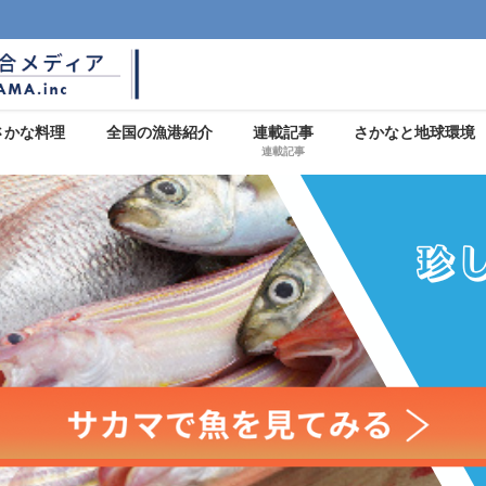
さかな料理
全国の漁港紹介
連載記事
さかなと地球環境
連載記事