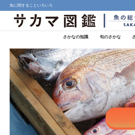
魚に関することいろいろ
さかなの知識
旬のさかな