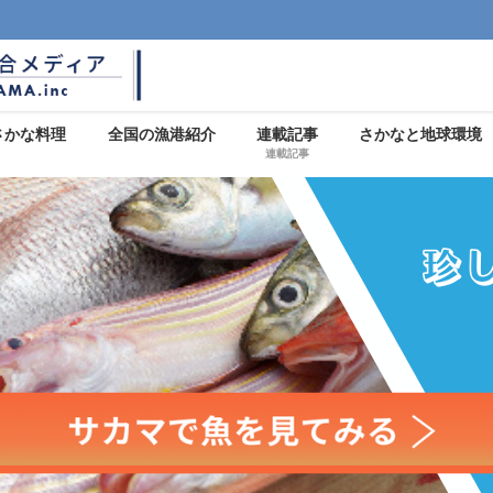
さかな料理
全国の漁港紹介
連載記事
さかなと地球環境
連載記事