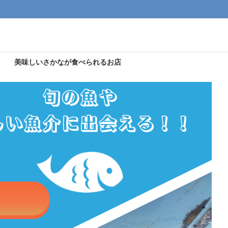
美味しいさかなが食べられるお店